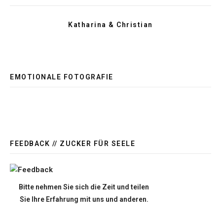
Katharina & Christian
EMOTIONALE FOTOGRAFIE
FEEDBACK // ZUCKER FÜR SEELE
Bitte nehmen Sie sich die Zeit und teilen
Sie Ihre Erfahrung mit uns und anderen.