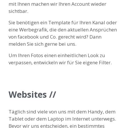
mit Ihnen machen wir Ihren Account wieder
sichtbar.
Sie benötigen ein Template für Ihren Kanal oder
eine Werbegrafik, die den aktuellen Ansprüchen
von facebook und Co. gerecht wird? Dann
melden Sie sich gerne bei uns.
Um Ihren Fotos einen einheitlichen Look zu
verpassen, entwickeln wir für Sie eigene Filter.
Websites //
Täglich sind viele von uns mit dem Handy, dem
Tablet oder dem Laptop im Internet unterwegs.
Bevor wir uns entscheiden, ein bestimmtes