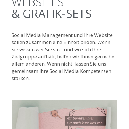
WEBSITES
& GRAFIK-SETS
Social Media Management und Ihre Website
sollen zusammen eine Einheit bilden. Wenn
Sie wissen wer Sie sind und wo sich Ihre
Zielgruppe aufhält, helfen wir Ihnen gerne bei
allem anderen. Wenn nicht, lassen Sie uns
gemeinsam Ihre Social Media Kompetenzen
stärken.