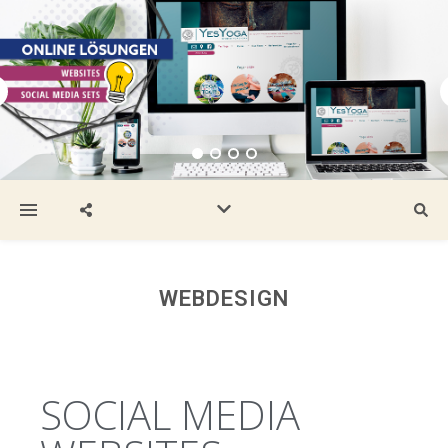
WEBDESIGN
SOCIAL MEDIA