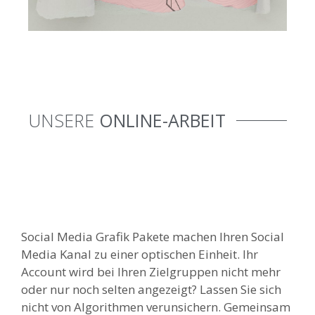
UNSERE
ONLINE-ARBEIT
Social Media Grafik Pakete machen Ihren Social
Media Kanal zu einer optischen Einheit. Ihr
Account wird bei Ihren Zielgruppen nicht mehr
oder nur noch selten angezeigt? Lassen Sie sich
nicht von Algorithmen verunsichern. Gemeinsam