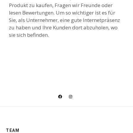
Produkt zu kaufen, Fragen wir Freunde oder
lesen Bewertungen. Um so wichtiger ist es für
Sie, als Unternehmer, eine gute Internetpräsenz
zu haben und Ihre Kunden dort abzuholen, wo
sie sich befinden.
TEAM