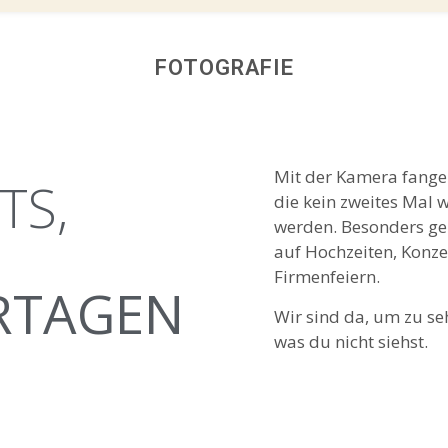
FOTOGRAFIE
Mit der Kamera fange
TS,
die kein zweites Mal 
werden. Besonders ge
auf Hochzeiten, Konz
Firmenfeiern.
RTAGEN
Wir sind da, um zu se
was du nicht siehst.