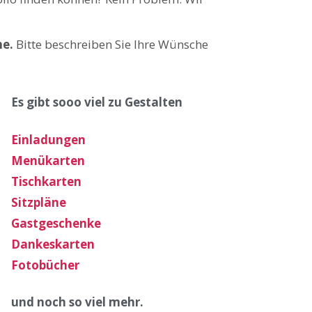
ne.
Bitte beschreiben Sie Ihre Wünsche
Es gibt sooo viel zu Gestalten
Einladungen
Menükarten
Tischkarten
Sitzpläne
Gastgeschenke
Dankeskarten
Fotobücher
und noch so viel mehr.