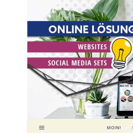
MOIN!