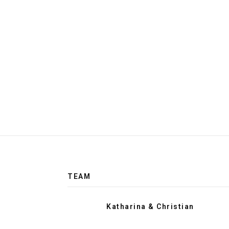
TEAM
Katharina & Christian