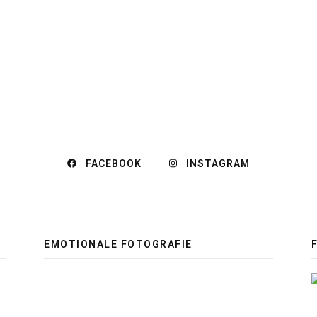
FACEBOOK
INSTAGRAM
EMOTIONALE FOTOGRAFIE