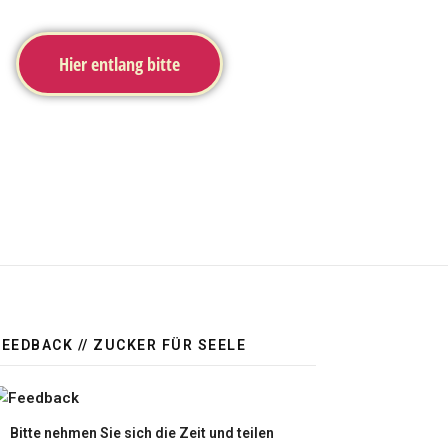
Hier entlang bitte
FEEDBACK // ZUCKER FÜR SEELE
Bitte nehmen Sie sich die Zeit und teilen