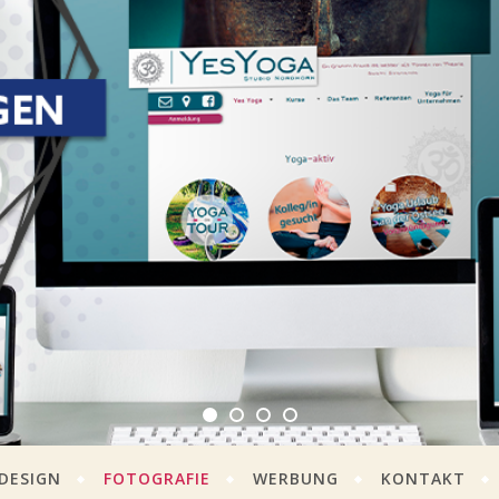
DESIGN
FOTOGRAFIE
WERBUNG
KONTAKT