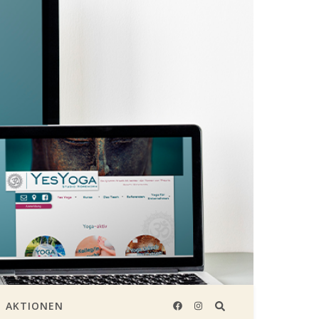
AKTIONEN