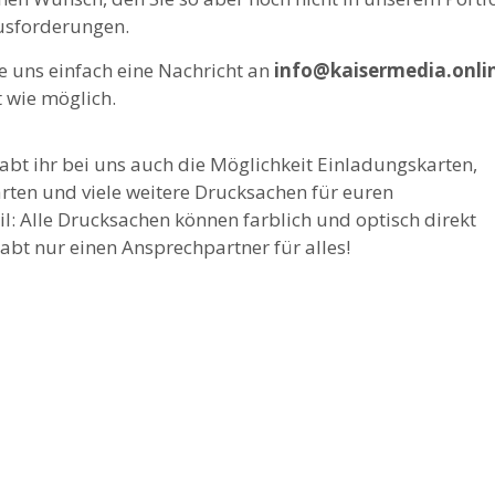
usforderungen.
e uns einfach eine Nachricht an
info@kaisermedia.onli
rt wie möglich.
abt ihr bei uns auch die Möglichkeit Einladungskarten,
ten und viele weitere Drucksachen für euren
il: Alle Drucksachen können farblich und optisch direkt
bt nur einen Ansprechpartner für alles!