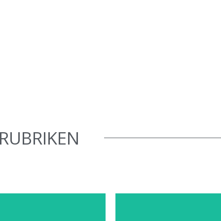
RUBRIKEN