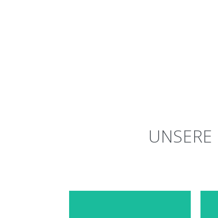
UNSERE