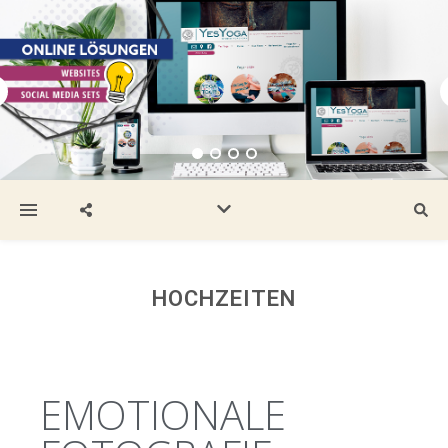
HOCHZEITEN
EMOTIONALE