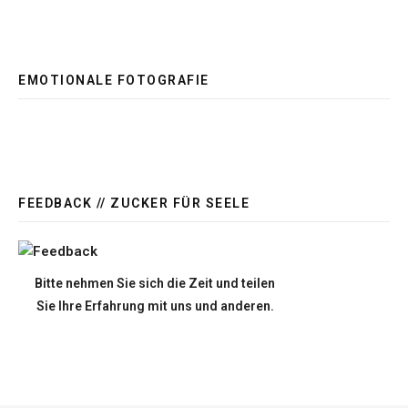
EMOTIONALE FOTOGRAFIE
FEEDBACK // ZUCKER FÜR SEELE
Bitte nehmen Sie sich die Zeit und teilen
Sie Ihre Erfahrung mit uns und anderen.