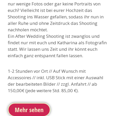
nur wenige Fotos oder gar keine Portraits von
euch? Vielleicht ist bei eurer Hochzeit das
Shooting ins Wasser gefallen, sodass ihr nun in
aller Ruhe und ohne Zeitdruck das Shooting
nachholen möchtet.
Ein After Wedding Shooting ist zwanglos und
findet nur mit euch und Katharina als Fotografin
statt. Wir lassen uns Zeit und ihr könnt euch
einfach ganz entspannt fallen lassen.
1-2 Stunden vor Ort // Auf Wunsch mit
Accessoires // inkl. USB Stick mit einer Auswahl
der bearbeiteten Bilder // zzgl. Anfahrt // ab
150,00€ (jede weitere Std. 85,00 €).
Mehr sehen