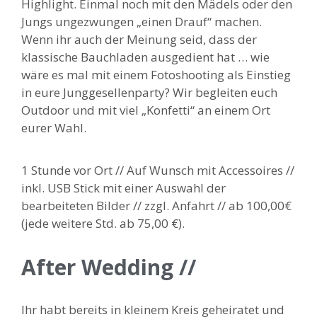
Highlight. Einmal noch mit den Mädels oder den
Jungs ungezwungen „einen Drauf“ machen.
Wenn ihr auch der Meinung seid, dass der
klassische Bauchladen ausgedient hat … wie
wäre es mal mit einem Fotoshooting als Einstieg
in eure Junggesellenparty?
Wir begleiten euch
Outdoor und mit viel „Konfetti“ an einem Ort
eurer Wahl.
1 Stunde vor Ort // Auf Wunsch mit Accessoires //
inkl. USB Stick mit einer Auswahl der
bearbeiteten Bilder // zzgl. Anfahrt // ab 100,00€
(jede weitere Std. ab 75,00 €).
After Wedding //
Ihr habt bereits in kleinem Kreis geheiratet und