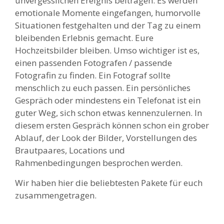
unvergesslichen Ereignis beitragen. Es werden
emotionale Momente eingefangen, humorvolle
Situationen festgehalten und der Tag zu einem
bleibenden Erlebnis gemacht. Eure
Hochzeitsbilder bleiben. Umso wichtiger ist es,
einen passenden Fotografen / passende
Fotografin zu finden. Ein Fotograf sollte
menschlich zu euch passen. Ein persönliches
Gespräch oder mindestens ein Telefonat ist ein
guter Weg, sich schon etwas kennenzulernen. In
diesem ersten Gespräch können schon ein grober
Ablauf, der Look der Bilder, Vorstellungen des
Brautpaares, Locations und
Rahmenbedingungen besprochen werden.
Wir haben hier die beliebtesten Pakete für euch
zusammengetragen.