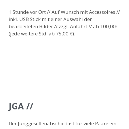
1 Stunde vor Ort // Auf Wunsch mit Accessoires //
inkl. USB Stick mit einer Auswahl der
bearbeiteten Bilder // zzgl. Anfahrt // ab 100,00€
(jede weitere Std. ab 75,00 €).
JGA //
Der Junggesellenabschied ist für viele Paare ein