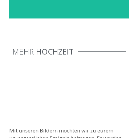
MEHR
HOCHZEIT
Mit unseren Bildern möchten wir zu eurem