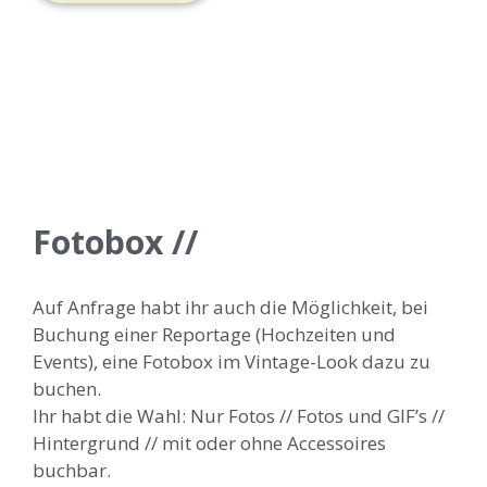
Fotobox //
Auf Anfrage habt ihr auch die Möglichkeit, bei
Buchung einer Reportage (Hochzeiten und
Events), eine Fotobox im Vintage-Look dazu zu
buchen.
Ihr habt die Wahl: Nur Fotos // Fotos und GIF’s //
Hintergrund // mit oder ohne Accessoires
buchbar.