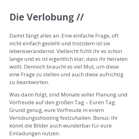
Die Verlobung //
Damit fängt alles an. Eine einfache Frage, oft
nicht einfach gestellt und trotzdem ist sie
lebensverändernd. Vielleicht fühlt ihr es schon
lange und es ist eigentlich klar, dass ihr heiraten
wollt. Dennoch braucht es viel Mut, um diese
eine Frage zu stellen und auch diese aufrichtig
zu beantworten.
Was dann folgt, sind Monate voller Planung und
Vorfreude auf den großen Tag – Euren Tag.
Grund genug, eure Vorfreude in einem
Verlobungsshooting festzuhalten. Bonus: Ihr
könnt die Bilder auch wunderbar für eure
Einladungen nutzen.