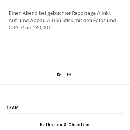
Einen Abend bei gebuchter Reportage // inkl.
Auf- und Abbau // USB Stick mit den Fotos und
GIF’s // ab 180,00€.
TEAM
Katharina & Christian