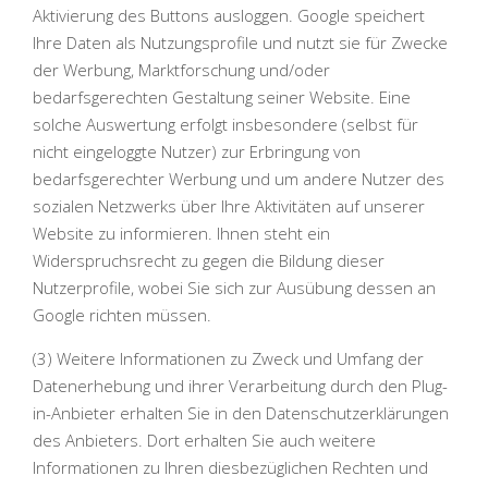
Aktivierung des Buttons ausloggen. Google speichert
Ihre Daten als Nutzungsprofile und nutzt sie für Zwecke
der Werbung, Marktforschung und/oder
bedarfsgerechten Gestaltung seiner Website. Eine
solche Auswertung erfolgt insbesondere (selbst für
nicht eingeloggte Nutzer) zur Erbringung von
bedarfsgerechter Werbung und um andere Nutzer des
sozialen Netzwerks über Ihre Aktivitäten auf unserer
Website zu informieren. Ihnen steht ein
Widerspruchsrecht zu gegen die Bildung dieser
Nutzerprofile, wobei Sie sich zur Ausübung dessen an
Google richten müssen.
(3) Weitere Informationen zu Zweck und Umfang der
Datenerhebung und ihrer Verarbeitung durch den Plug-
in-Anbieter erhalten Sie in den Datenschutzerklärungen
des Anbieters. Dort erhalten Sie auch weitere
Informationen zu Ihren diesbezüglichen Rechten und