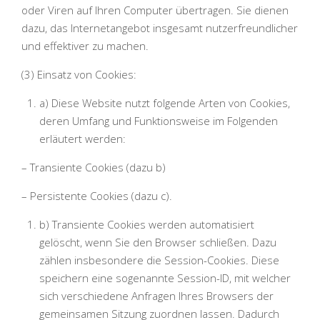
oder Viren auf Ihren Computer übertragen. Sie dienen
dazu, das Internetangebot insgesamt nutzerfreundlicher
und effektiver zu machen.
(3) Einsatz von Cookies:
a) Diese Website nutzt folgende Arten von Cookies,
deren Umfang und Funktionsweise im Folgenden
erläutert werden:
– Transiente Cookies (dazu b)
– Persistente Cookies (dazu c).
b) Transiente Cookies werden automatisiert
gelöscht, wenn Sie den Browser schließen. Dazu
zählen insbesondere die Session-Cookies. Diese
speichern eine sogenannte Session-ID, mit welcher
sich verschiedene Anfragen Ihres Browsers der
gemeinsamen Sitzung zuordnen lassen. Dadurch