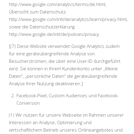
http://www.google.com/analytics/terms/de.html,
Übersicht zum Datenschutz:
http://www.google.com/intl/de/analytics/learn/privacy.html,
sowie die Datenschutzerklärung:
http://www.google.de/intl/de/policies/privacy.
[(7) Diese Website verwendet Google Analytics zudem
für eine geräteübergreifende Analyse von
Besucherströmen, die über eine User-ID durchgeführt
wird. Sie können in Ihrem Kundenkonto unter „Meine
Daten“, „persönliche Daten“ die geräteübergreifende
Analyse Ihrer Nutzung deaktivieren.]
Facebook-Pixel, Custom Audiences und Facebook-
Conversion
(1) Wir nutzen für unsere Webseite im Rahmen unserer
Interessen an Analyse, Optimierung und
wirtschaftlichem Betrieb unseres Onlineangebotes und