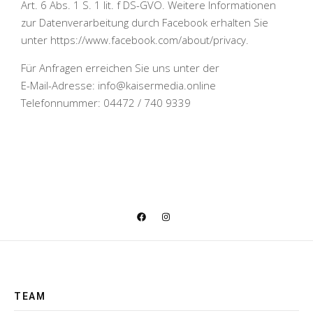
Art. 6 Abs. 1 S. 1 lit. f DS-GVO. Weitere Informationen
zur Datenverarbeitung durch Facebook erhalten Sie
unter https://www.facebook.com/about/privacy.
Für Anfragen erreichen Sie uns unter der
E-Mail-Adresse: info@kaisermedia.online
Telefonnummer: 04472 / 740 9339
TEAM