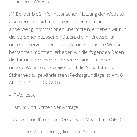
unserer Website
(1) Bei der bloß informatorischen Nutzung der Website,
also wenn Sie sich nicht registrieren oder uns
anderweitig Informationen übermitteln, erheben wir nur
die personenbezogenen Daten, die Ihr Browser an
unseren Server übermittelt. Wenn Sie unsere Website
betrachten möchten, erheben wir die folgenden Daten,
die für uns technisch erforderlich sind, um Ihnen
unsere Website anzuzeigen und die Stabilität und
Sicherheit zu gewährleisten (Rechtsgrundlage ist Art. 6
Abs. 1 S. 1 lit. f DS-GVO):
– IP-Adresse
– Datum und Uhrzeit der Anfrage
– Zeitzonendifferenz zur Greenwich Mean Time (GMT)
– Inhalt der Anforderung (konkrete Seite)