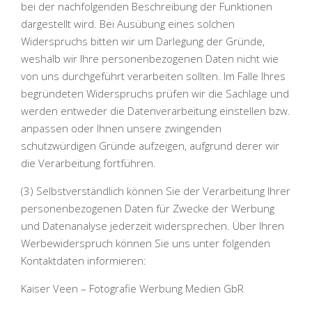
bei der nachfolgenden Beschreibung der Funktionen
dargestellt wird. Bei Ausübung eines solchen
Widerspruchs bitten wir um Darlegung der Gründe,
weshalb wir Ihre personenbezogenen Daten nicht wie
von uns durchgeführt verarbeiten sollten. Im Falle Ihres
begründeten Widerspruchs prüfen wir die Sachlage und
werden entweder die Datenverarbeitung einstellen bzw.
anpassen oder Ihnen unsere zwingenden
schutzwürdigen Gründe aufzeigen, aufgrund derer wir
die Verarbeitung fortführen.
(3) Selbstverständlich können Sie der Verarbeitung Ihrer
personenbezogenen Daten für Zwecke der Werbung
und Datenanalyse jederzeit widersprechen. Über Ihren
Werbewiderspruch können Sie uns unter folgenden
Kontaktdaten informieren:
Kaiser Veen – Fotografie Werbung Medien GbR