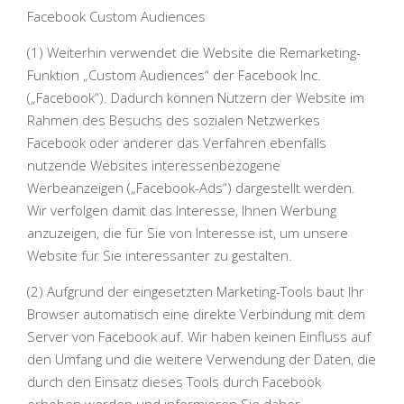
Facebook Custom Audiences
(1) Weiterhin verwendet die Website die Remarketing-
Funktion „Custom Audiences“ der Facebook Inc.
(„Facebook“). Dadurch können Nutzern der Website im
Rahmen des Besuchs des sozialen Netzwerkes
Facebook oder anderer das Verfahren ebenfalls
nutzende Websites interessenbezogene
Werbeanzeigen („Facebook-Ads“) dargestellt werden.
Wir verfolgen damit das Interesse, Ihnen Werbung
anzuzeigen, die für Sie von Interesse ist, um unsere
Website für Sie interessanter zu gestalten.
(2) Aufgrund der eingesetzten Marketing-Tools baut Ihr
Browser automatisch eine direkte Verbindung mit dem
Server von Facebook auf. Wir haben keinen Einfluss auf
den Umfang und die weitere Verwendung der Daten, die
durch den Einsatz dieses Tools durch Facebook