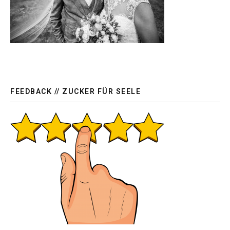
FEEDBACK // ZUCKER FÜR SEELE