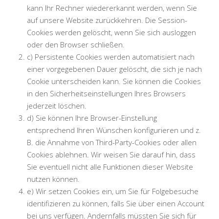
kann Ihr Rechner wiedererkannt werden, wenn Sie
auf unsere Website zurückkehren. Die Session-
Cookies werden gelöscht, wenn Sie sich ausloggen
oder den Browser schließen.
c) Persistente Cookies werden automatisiert nach
einer vorgegebenen Dauer gelöscht, die sich je nach
Cookie unterscheiden kann. Sie können die Cookies
in den Sicherheitseinstellungen Ihres Browsers
jederzeit löschen.
d) Sie können Ihre Browser-Einstellung
entsprechend Ihren Wünschen konfigurieren und z.
B. die Annahme von Third-Party-Cookies oder allen
Cookies ablehnen. Wir weisen Sie darauf hin, dass
Sie eventuell nicht alle Funktionen dieser Website
nutzen können.
e) Wir setzen Cookies ein, um Sie für Folgebesuche
identifizieren zu können, falls Sie über einen Account
bei uns verfügen. Andernfalls müssten Sie sich für