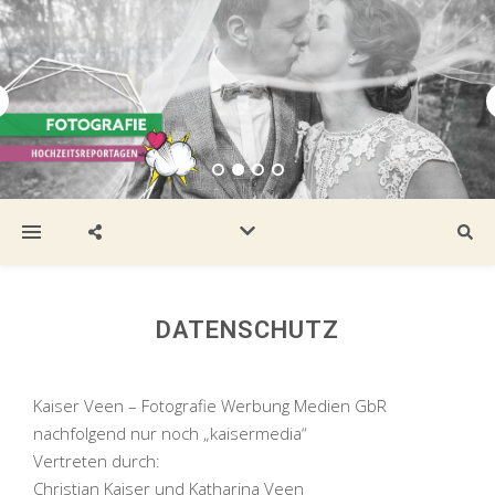
DATENSCHUTZ
Kaiser Veen – Fotografie Werbung Medien GbR
nachfolgend nur noch „kaisermedia“
Vertreten durch:
Christian Kaiser und Katharina Veen