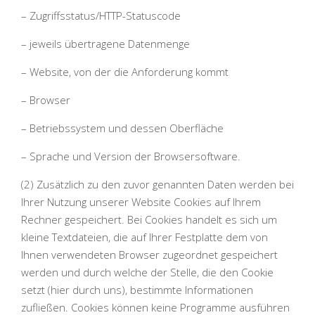
– Zugriffsstatus/HTTP-Statuscode
– jeweils übertragene Datenmenge
– Website, von der die Anforderung kommt
– Browser
– Betriebssystem und dessen Oberfläche
– Sprache und Version der Browsersoftware.
(2) Zusätzlich zu den zuvor genannten Daten werden bei
Ihrer Nutzung unserer Website Cookies auf Ihrem
Rechner gespeichert. Bei Cookies handelt es sich um
kleine Textdateien, die auf Ihrer Festplatte dem von
Ihnen verwendeten Browser zugeordnet gespeichert
werden und durch welche der Stelle, die den Cookie
setzt (hier durch uns), bestimmte Informationen
zufließen. Cookies können keine Programme ausführen