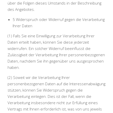
über die Folgen dieses Umstands in der Beschreibung
des Angebotes.
5 Widerspruch oder Widerruf gegen die Verarbeitung
Ihrer Daten
(1) Falls Sie eine Einwilligung zur Verarbeitung Ihrer
Daten erteilt haben, können Sie diese jederzeit
widerrufen. Ein solcher Widerruf beeinflusst die
Zulässigkeit der Verarbeitung Ihrer personenbezogenen
Daten, nachdem Sie ihn gegenüber uns ausgesprochen
haben.
(2) Soweit wir die Verarbeitung Ihrer
personenbezogenen Daten auf die Interessenabwägung
stützen, können Sie Widerspruch gegen die
Verarbeitung einlegen. Dies ist der Fall, wenn die
Verarbeitung insbesondere nicht zur Erfüllung eines
Vertrags mit Ihnen erforderlich ist, was von uns jeweils