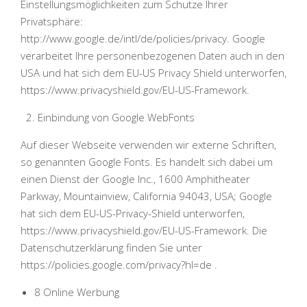
Einstellungsmöglichkeiten zum Schutze Ihrer
Privatsphäre:
http://www.google.de/intl/de/policies/privacy. Google
verarbeitet Ihre personenbezogenen Daten auch in den
USA und hat sich dem EU-US Privacy Shield unterworfen,
https://www.privacyshield.gov/EU-US-Framework.
Einbindung von Google WebFonts
Auf dieser Webseite verwenden wir externe Schriften,
so genannten Google Fonts. Es handelt sich dabei um
einen Dienst der Google Inc., 1600 Amphitheater
Parkway, Mountainview, California 94043, USA; Google
hat sich dem EU-US-Privacy-Shield unterworfen,
https://www.privacyshield.gov/EU-US-Framework. Die
Datenschutzerklärung finden Sie unter
https://policies.google.com/privacy?hl=de .
8 Online Werbung