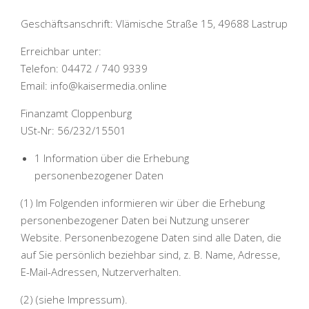
Geschäftsanschrift:
Vlämische Straße 15, 49688 Lastrup
Erreichbar unter:
Telefon: 04472 / 740 9339
Email: info@kaisermedia.online
Finanzamt Cloppenburg
USt-Nr: 56/232/15501
1 Information über die Erhebung
personenbezogener Daten
(1) Im Folgenden informieren wir über die Erhebung
personenbezogener Daten bei Nutzung unserer
Website. Personenbezogene Daten sind alle Daten, die
auf Sie persönlich beziehbar sind, z. B. Name, Adresse,
E-Mail-Adressen, Nutzerverhalten.
(2) (siehe Impressum).