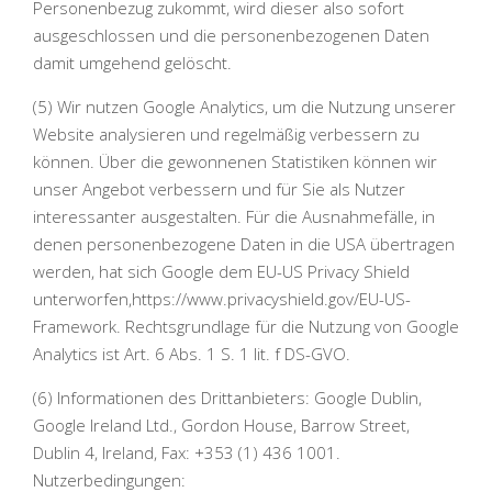
Personenbezug zukommt, wird dieser also sofort
ausgeschlossen und die personenbezogenen Daten
damit umgehend gelöscht.
(5) Wir nutzen Google Analytics, um die Nutzung unserer
Website analysieren und regelmäßig verbessern zu
können. Über die gewonnenen Statistiken können wir
unser Angebot verbessern und für Sie als Nutzer
interessanter ausgestalten. Für die Ausnahmefälle, in
denen personenbezogene Daten in die USA übertragen
werden, hat sich Google dem EU-US Privacy Shield
unterworfen,https://www.privacyshield.gov/EU-US-
Framework. Rechtsgrundlage für die Nutzung von Google
Analytics ist Art. 6 Abs. 1 S. 1 lit. f DS-GVO.
(6) Informationen des Drittanbieters: Google Dublin,
Google Ireland Ltd., Gordon House, Barrow Street,
Dublin 4, Ireland, Fax: +353 (1) 436 1001.
Nutzerbedingungen: