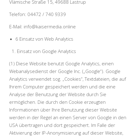
Vlämische Straße 15, 49688 Lastrup
Telefon: 04472 / 740 9339
E-Mail: info@kaisermedia.online
6 Einsatz von Web Analytics
Einsatz von Google Analytics
(1) Diese Website benutzt Google Analytics, einen
Webanalysedienst der Google Inc. („Google“). Google
Analytics verwendet sog. „Cookies“, Textdateien, die auf
Ihrem Computer gespeichert werden und die eine
Analyse der Benutzung der Website durch Sie
ermöglichen. Die durch den Cookie erzeugten
Informationen über Ihre Benutzung dieser Website
werden in der Regel an einen Server von Google in den
USA übertragen und dort gespeichert. Im Falle der
Aktivierung der IP-Anonymisierung auf dieser Website,