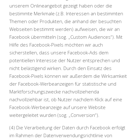
unserem Onlineangebot gezeigt haben oder die
bestimmte Merkmale (z.B. Interessen an bestimmten
Themen oder Produkten, die anhand der besuchten
Webseiten bestimmt werden) aufweisen, die wir an
Facebook übermitteln (sog. „Custom Audiences“). Mit
Hilfe des Facebook-Pixels möchten wir auch
sicherstellen, dass unsere Facebook-Ads dem
potentiellen Interesse der Nutzer entsprechen und
nicht belästigend wirken. Durch den Einsatz des
Facebook-Pixels können wir außerdem die Wirksamkeit
der Facebook-Werbeanzeigen für statistische und
Marktforschungszwecke nachvollziehenda
nachvollziehbar ist, ob Nutzer nachdem Klick auf eine
Facebook-Werbeanzeige auf unsere Website
weitergeleitet wurden (sog. „Conversion“).
(4) Die Verarbeitung der Daten durch Facebook erfolgt
im Rahmen der Datenverwendungsrichtlinie von