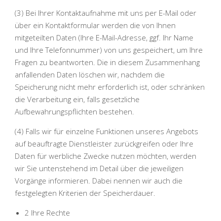
(3) Bei Ihrer Kontaktaufnahme mit uns per E-Mail oder
über ein Kontaktformular werden die von Ihnen
mitgeteilten Daten (Ihre E-Mail-Adresse, ggf. Ihr Name
und Ihre Telefonnummer) von uns gespeichert, um Ihre
Fragen zu beantworten. Die in diesem Zusammenhang
anfallenden Daten löschen wir, nachdem die
Speicherung nicht mehr erforderlich ist, oder schränken
die Verarbeitung ein, falls gesetzliche
Aufbewahrungspflichten bestehen.
(4) Falls wir für einzelne Funktionen unseres Angebots
auf beauftragte Dienstleister zurückgreifen oder Ihre
Daten für werbliche Zwecke nutzen möchten, werden
wir Sie untenstehend im Detail über die jeweiligen
Vorgänge informieren. Dabei nennen wir auch die
festgelegten Kriterien der Speicherdauer.
2 Ihre Rechte