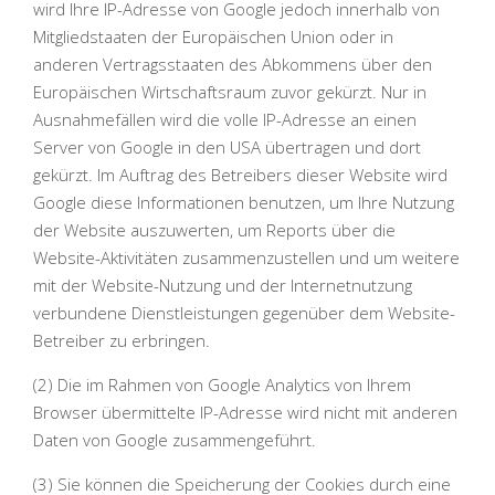
wird Ihre IP-Adresse von Google jedoch innerhalb von
Mitgliedstaaten der Europäischen Union oder in
anderen Vertragsstaaten des Abkommens über den
Europäischen Wirtschaftsraum zuvor gekürzt. Nur in
Ausnahmefällen wird die volle IP-Adresse an einen
Server von Google in den USA übertragen und dort
gekürzt. Im Auftrag des Betreibers dieser Website wird
Google diese Informationen benutzen, um Ihre Nutzung
der Website auszuwerten, um Reports über die
Website-Aktivitäten zusammenzustellen und um weitere
mit der Website-Nutzung und der Internetnutzung
verbundene Dienstleistungen gegenüber dem Website-
Betreiber zu erbringen.
(2) Die im Rahmen von Google Analytics von Ihrem
Browser übermittelte IP-Adresse wird nicht mit anderen
Daten von Google zusammengeführt.
(3) Sie können die Speicherung der Cookies durch eine