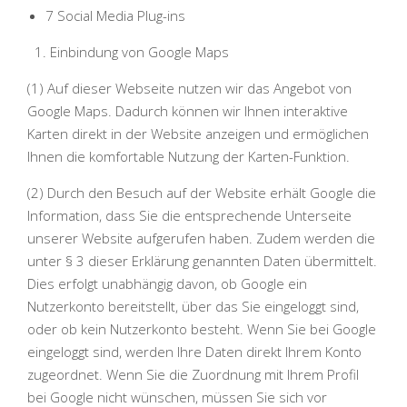
7 Social Media Plug-ins
Einbindung von Google Maps
(1) Auf dieser Webseite nutzen wir das Angebot von
Google Maps. Dadurch können wir Ihnen interaktive
Karten direkt in der Website anzeigen und ermöglichen
Ihnen die komfortable Nutzung der Karten-Funktion.
(2) Durch den Besuch auf der Website erhält Google die
Information, dass Sie die entsprechende Unterseite
unserer Website aufgerufen haben. Zudem werden die
unter § 3 dieser Erklärung genannten Daten übermittelt.
Dies erfolgt unabhängig davon, ob Google ein
Nutzerkonto bereitstellt, über das Sie eingeloggt sind,
oder ob kein Nutzerkonto besteht. Wenn Sie bei Google
eingeloggt sind, werden Ihre Daten direkt Ihrem Konto
zugeordnet. Wenn Sie die Zuordnung mit Ihrem Profil
bei Google nicht wünschen, müssen Sie sich vor