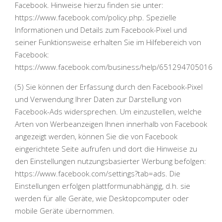
Facebook. Hinweise hierzu finden sie unter:
https://www.facebook.com/policy.php. Spezielle
Informationen und Details zum Facebook-Pixel und
seiner Funktionsweise erhalten Sie im Hilfebereich von
Facebook:
https://www.facebook.com/business/help/65129470501661
(5) Sie können der Erfassung durch den Facebook-Pixel
und Verwendung Ihrer Daten zur Darstellung von
Facebook-Ads widersprechen. Um einzustellen, welche
Arten von Werbeanzeigen Ihnen innerhalb von Facebook
angezeigt werden, können Sie die von Facebook
eingerichtete Seite aufrufen und dort die Hinweise zu
den Einstellungen nutzungsbasierter Werbung befolgen:
https://www.facebook.com/settings?tab=ads. Die
Einstellungen erfolgen plattformunabhängig, d.h. sie
werden für alle Geräte, wie Desktopcomputer oder
mobile Geräte übernommen.