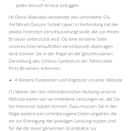
jeden Besuch erneut einloggen.
(4) Diese Webseite verwendet das verbreitete SSL-
Verfahren (Secure Socket Layer) in Verbindung mit der
jeweils höchsten Verschlüsselungsstufe, die von Ihrem
Browser unterstützt wird. Ob eine einzelne Seite
unseres Internetauftrittes verschlüsselt übertragen
wird, können Sie in der Regel an der geschlossenen
Darstellung des Schloss-Symbols in der Adresszeile
Ihres Browsers erkennen.
4 Weitere Funktionen und Angebote unserer Website
(1) Neben der rein informatorischen Nutzung unserer
Website bieten wir verschiedene Leistungen an, die Sie
bei Interesse nutzen können. Dazu müssen Sie in der
Regel weitere personenbezogene Daten angeben, die
wir zur Erbringung der jeweiligen Leistung nutzen und
für die die zuvor genannten Grundsätze zur