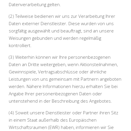
Datenverarbeitung gelten.
(2) Teilweise bedienen wir uns zur Verarbeitung Ihrer
Daten externer Dienstleister. Diese wurden von uns
sorgfältig ausgewählt und beauftragt, sind an unsere
Weisungen gebunden und werden regelmäßig
kontrolliert.
(3) Weiterhin können wir Ihre personenbezogenen
Daten an Dritte weitergeben, wenn Aktionsteilnahmen,
Gewinnspiele, Vertragsabschlüsse oder ähnliche
Leistungen von uns gemeinsam mit Partnern angeboten
werden. Nähere Informationen hierzu erhalten Sie bei
Angabe Ihrer personenbezogenen Daten oder
untenstehend in der Beschreibung des Angebotes.
(4) Soweit unsere Dienstleister oder Partner ihren Sitz
in einem Staat außerhalb des Europäischen
Wirtschaftsraumen (EWR) haben, informieren wir Sie