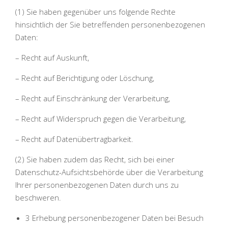
(1) Sie haben gegenüber uns folgende Rechte
hinsichtlich der Sie betreffenden personenbezogenen
Daten:
– Recht auf Auskunft,
– Recht auf Berichtigung oder Löschung,
– Recht auf Einschränkung der Verarbeitung,
– Recht auf Widerspruch gegen die Verarbeitung,
– Recht auf Datenübertragbarkeit.
(2) Sie haben zudem das Recht, sich bei einer
Datenschutz-Aufsichtsbehörde über die Verarbeitung
Ihrer personenbezogenen Daten durch uns zu
beschweren.
3 Erhebung personenbezogener Daten bei Besuch