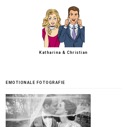
Katharina & Christian
EMOTIONALE FOTOGRAFIE