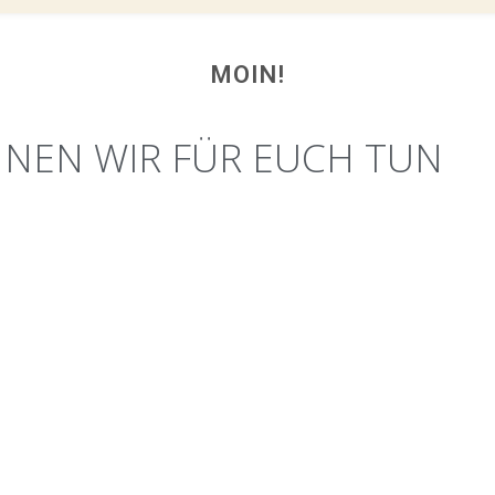
MOIN!
NEN WIR FÜR EUCH TUN