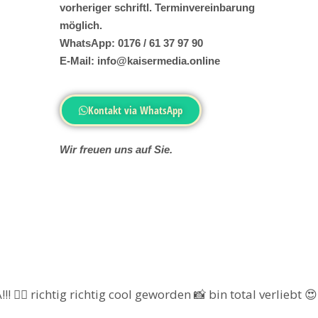
vorheriger schriftl. Terminvereinbarung
möglich.
WhatsApp: 0176 / 61 37 97 90
E-Mail: info@kaisermedia.online
Kontakt via WhatsApp
Wir freuen uns auf Sie.
! 👍🏻 richtig richtig cool geworden 📸 bin total verliebt 😍