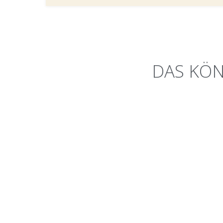
DAS KÖN