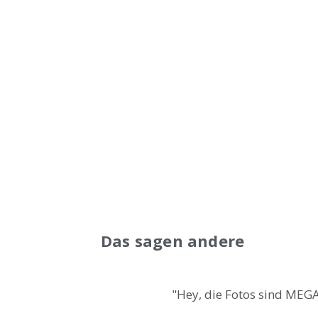
Das sagen andere
"Hey, die Fotos sind MEGA!!