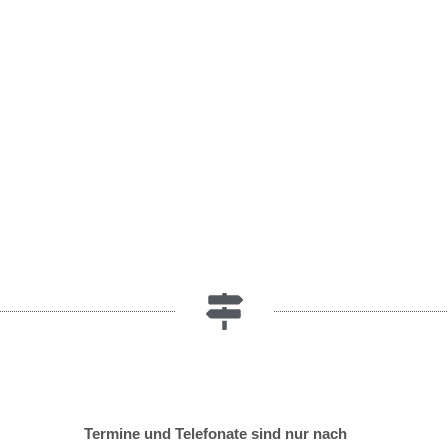
MARKET
HOCHZEIT
Termine und Telefonate sind nur nach