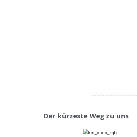
DESIGN
Der kürzeste Weg zu uns