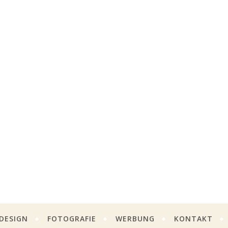
DESIGN
FOTOGRAFIE
WERBUNG
KONTAKT