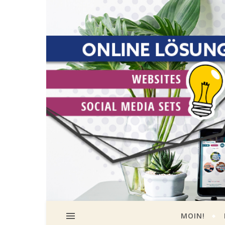
MOIN!