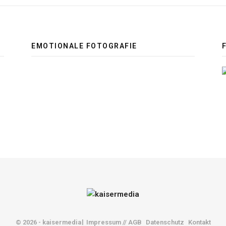
EMOTIONALE FOTOGRAFIE
© 2026 - kaisermedia
Impressum // AGB
Datenschutz
Kontakt