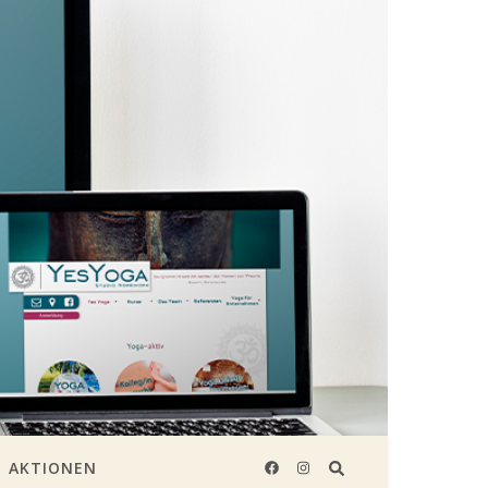
AKTIONEN