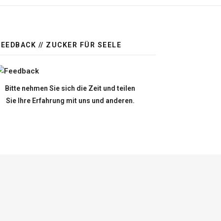
FEEDBACK // ZUCKER FÜR SEELE
Bitte nehmen Sie sich die Zeit und teilen
Sie Ihre Erfahrung mit uns und anderen.