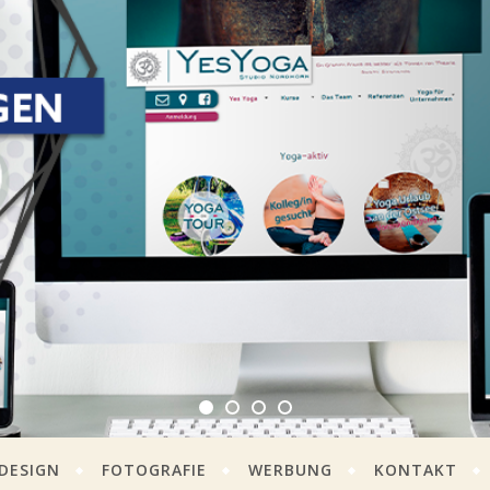
DESIGN
FOTOGRAFIE
WERBUNG
KONTAKT