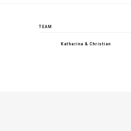
TEAM
Katharina & Christian