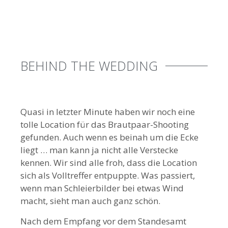
BEHIND THE WEDDING
Quasi in letzter Minute haben wir noch eine
tolle Location für das Brautpaar-Shooting
gefunden. Auch wenn es beinah um die Ecke
liegt … man kann ja nicht alle Verstecke
kennen. Wir sind alle froh, dass die Location
sich als Volltreffer entpuppte. Was passiert,
wenn man Schleierbilder bei etwas Wind
macht, sieht man auch ganz schön.
Nach dem Empfang vor dem Standesamt