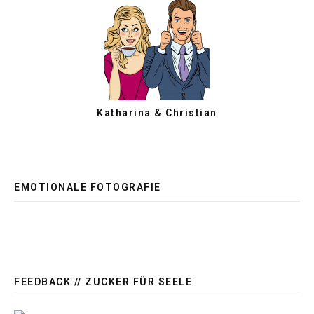
Katharina & Christian
EMOTIONALE FOTOGRAFIE
FEEDBACK // ZUCKER FÜR SEELE