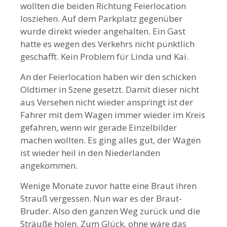
wollten die beiden Richtung Feierlocation
losziehen. Auf dem Parkplatz gegenüber
wurde direkt wieder angehalten. Ein Gast
hatte es wegen des Verkehrs nicht pünktlich
geschafft. Kein Problem für Linda und Kai.
An der Feierlocation haben wir den schicken
Oldtimer in Szene gesetzt. Damit dieser nicht
aus Versehen nicht wieder anspringt ist der
Fahrer mit dem Wagen immer wieder im Kreis
gefahren, wenn wir gerade Einzelbilder
machen wollten. Es ging alles gut, der Wagen
ist wieder heil in den Niederlanden
angekommen.
Wenige Monate zuvor hatte eine Braut ihren
Strauß vergessen. Nun war es der Braut-
Bruder. Also den ganzen Weg zurück und die
Sträuße holen. Zum Glück, ohne wäre das