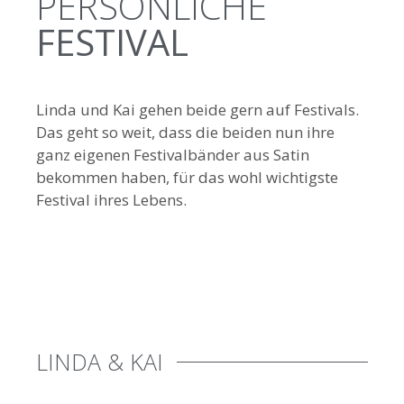
PERSÖNLICHE
FESTIVAL
Linda und Kai gehen beide gern auf Festivals.
Das geht so weit, dass die beiden nun ihre
ganz eigenen Festivalbänder aus Satin
bekommen haben, für das wohl wichtigste
Festival ihres Lebens.
LINDA & KAI