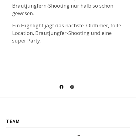
Brautjungfern-Shooting nur halb so schön
gewesen.
Ein Highlight jagt das nächste. Oldtimer, tolle
Location, Brautjungfer-Shooting und eine
super Party.
TEAM