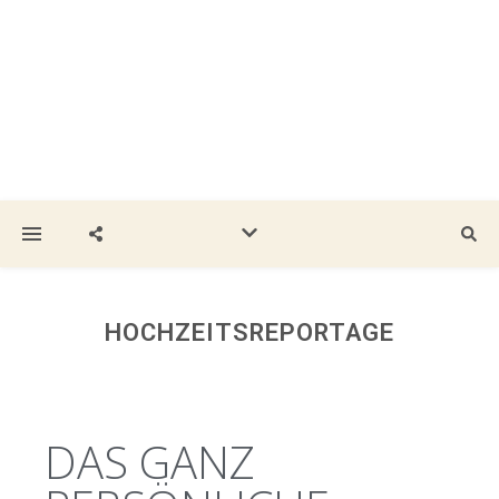
HOCHZEITSREPORTAGE
DAS GANZ